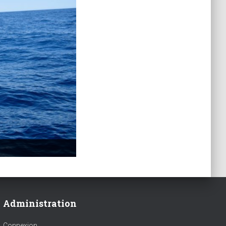
Administration
Connexion