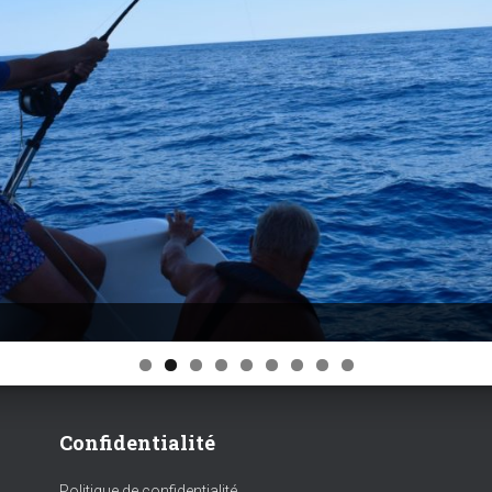
Confidentialité
Politique de confidentialité