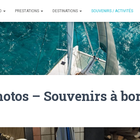
60
PRESTATIONS
DESTINATIONS
SOUVENIRS / ACTIVITÉS
otos – Souvenirs à bo