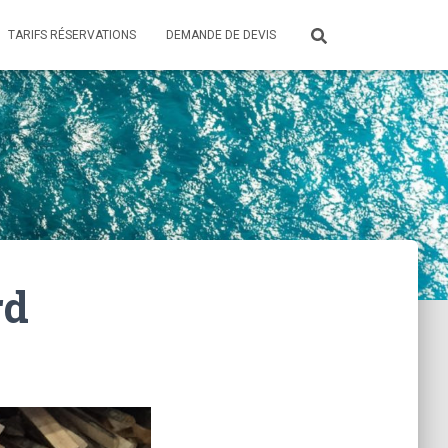
TARIFS RÉSERVATIONS
DEMANDE DE DEVIS
rd