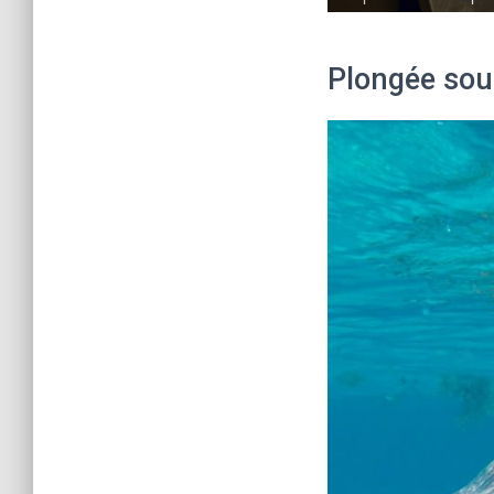
Plongée sou